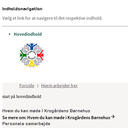
Indholdsnavigation
Vælg et link for at navigere til det respektive indhold.
gå til
Hovedindhold
Forside
Hvem arbejder her
start på hovedindhold
Hvem du kan møde i Krogårdens Børnehus
Se mere om: Hvem du kan møde i Krogårdens Børnehus
Personale samarbejde