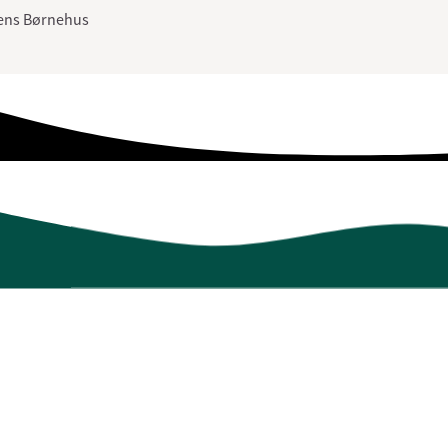
dens Børnehus